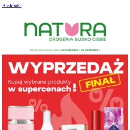
Biedronka