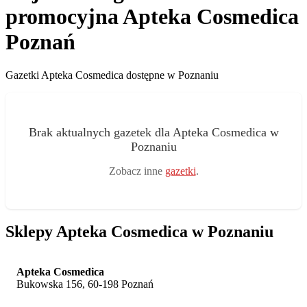
promocyjna Apteka Cosmedica
Poznań
Gazetki Apteka Cosmedica dostępne w Poznaniu
Brak aktualnych gazetek dla Apteka Cosmedica w
Poznaniu
Zobacz inne
gazetki
.
Sklepy Apteka Cosmedica w Poznaniu
Apteka Cosmedica
Bukowska 156, 60-198 Poznań