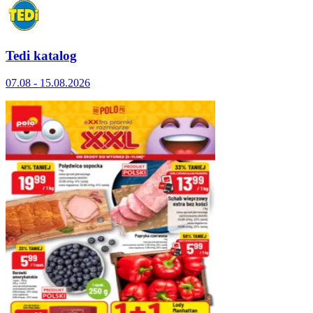
Tedi katalog
07.08 - 15.08.2026