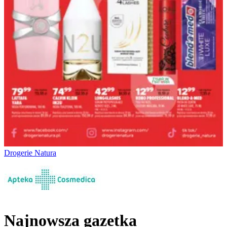
Drogerie Natura
Najnowsza gazetka