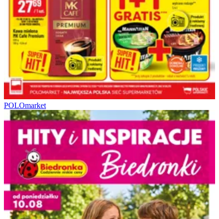
POLOmarket