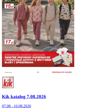
Kik katalog 7.08.2026
07.08 - 16.08.2026