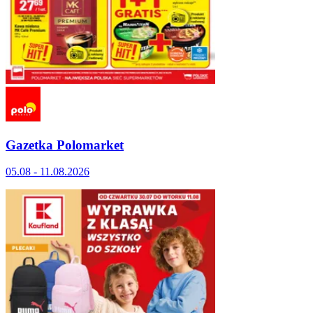
Gazetka Polomarket
05.08 - 11.08.2026