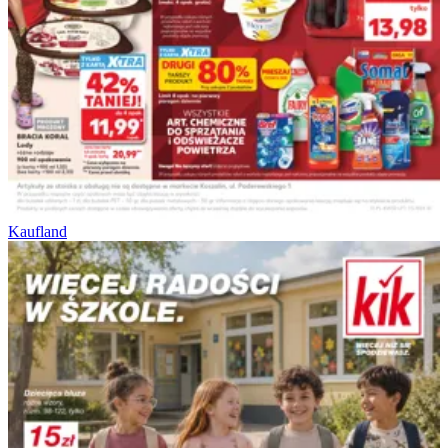
Kaufland