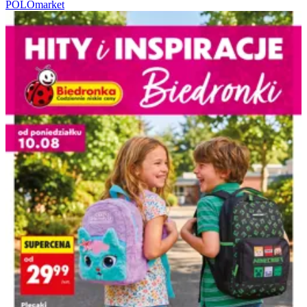
POLOmarket