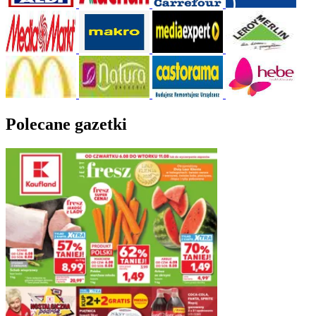
Polecane gazetki