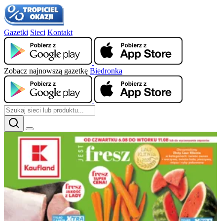
Gazetki
Sieci
Kontakt
Zobacz najnowszą gazetkę
Biedronka