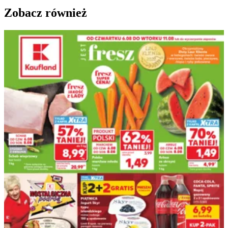
Zobacz również