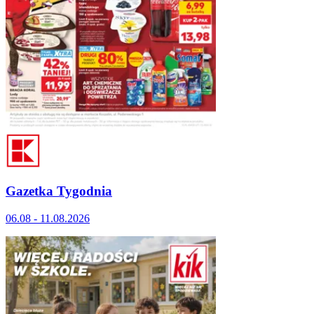
Gazetka Tygodnia
06.08 - 11.08.2026