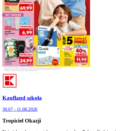
Kaufland szkoła
30.07 - 11.08.2026
Tropiciel Okazji