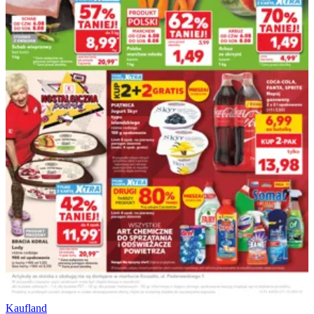
Kaufland